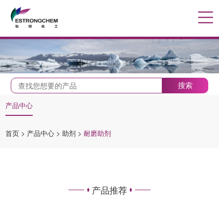
搜索
产品中心
首页
>
产品中心
>
助剂
>
耐磨助剂
产品推荐