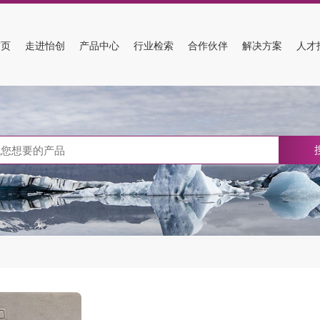
首页
走进怡创
产品中心
行业检索
合作伙伴
解决方案
人才