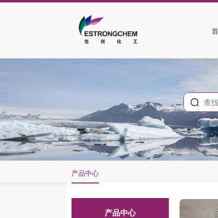
产品中心
产品中心