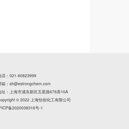
电话：
021-60823999
邮箱：
sh@estrongchem.com
地址：上海市浦东新区五星路676弄10A
Copyright © 2022 上海怡创化工有限公司
ICP备2020038316号-1