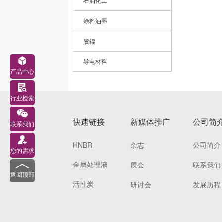
石油化工
涂料油墨
胶辊
导电材料
产品中心
行业检索
快速链接
新媒体推广
公司简
联系我们
HNBR
杂志
公司简介
您的需求
金属处理液
展会
联系我们
返回顶部
活性炭
研讨会
发展历程