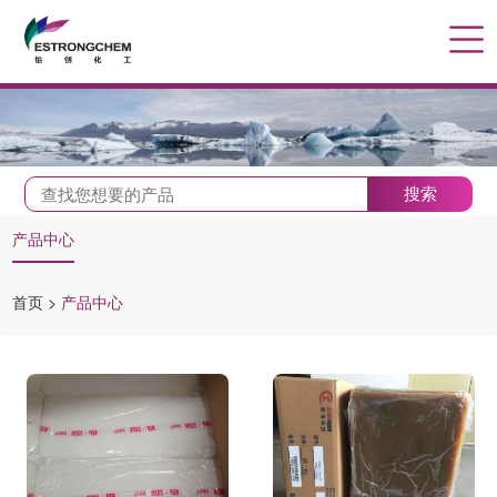
搜索
产品中心
首页
>
产品中心