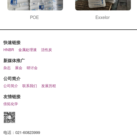
POE
Exxelor
快速链接
HNBR
金属处理液
活性炭
新媒体推广
杂志
展会
研讨会
公司简介
公司简介
联系我们
发展历程
友情链接
倍拓化学
电话：
021-60823999