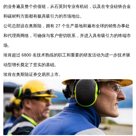
的业务遍及整个价值链，从石英到专业有机硅，以及在专业硅铁合金
和碳材料方面都有极具吸引力的市场地位。
公司总部设在奥斯陆，拥有
27
个生产基地和遍布全球的销售办事处
和代理商网络，可确保与客户密切联系，并进入具有吸引力的终端市
场。
埃肯超过
6800
名技术熟练的职工和重要的研发活动为进一步技术驱
动型增长奠定了坚实的基础。
埃肯在奥斯陆证券交易所上市。