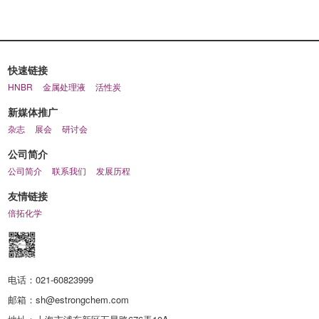
快速链接
HNBR
金属处理液
活性炭
新媒体推广
杂志
展会
研讨会
公司简介
公司简介
联系我们
发展历程
友情链接
倍拓化学
电话：
021-60823999
邮箱：
sh@estrongchem.com