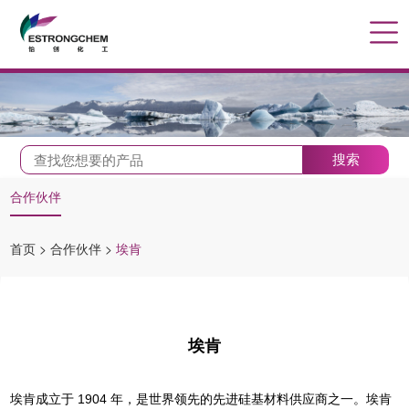
搜索
合作伙伴
首页
>
合作伙伴
>
埃肯
埃肯
埃肯成立于
1904
年，是世界领先的先进硅基材料供应商之一。埃肯