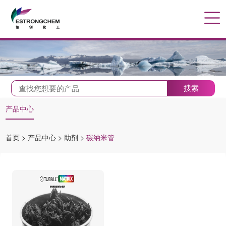
搜索
产品中心
首页
>
产品中心
>
助剂
>
碳纳米管