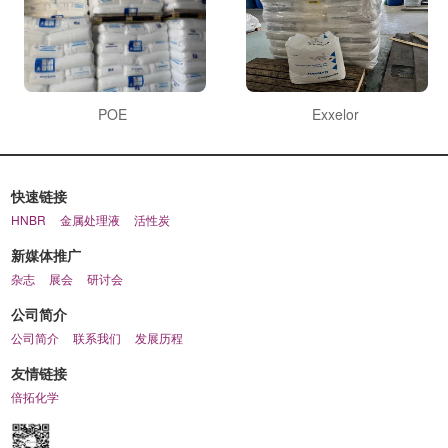
POE
Exxelor
快速链接
HNBR
金属处理液
活性炭
新媒体推广
杂志
展会
研讨会
公司简介
公司简介
联系我们
发展历程
友情链接
倍拓化学