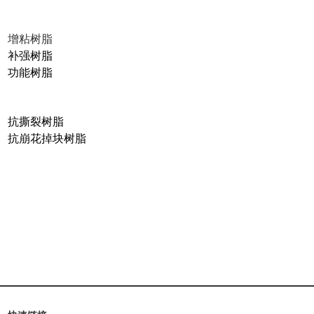
增粘树脂
补强树脂
功能树脂
抗撕裂树脂
抗崩花掉块树脂