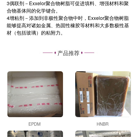
3偶联剂－Exxelor聚合物树脂可促进填料、增强材料和聚
合物基体间的化学键合。
4增粘剂－添加到非极性聚合物中时，Exxelor聚合物树脂
能够提高对诸如金属、热固性橡胶等材料和大多数极性基
材（包括玻璃）的粘附力。
产品推荐
EPDM
HNBR