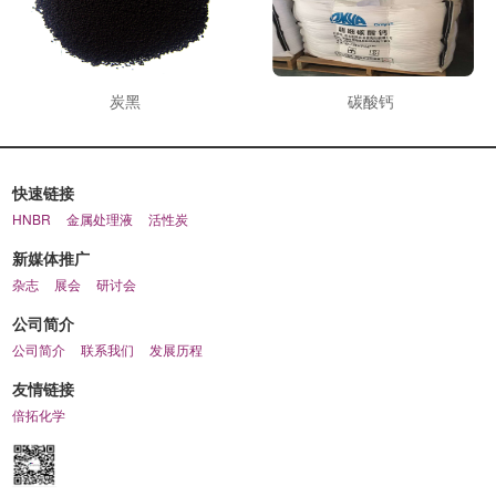
炭黑
碳酸钙
快速链接
HNBR
金属处理液
活性炭
新媒体推广
杂志
展会
研讨会
公司简介
公司简介
联系我们
发展历程
友情链接
倍拓化学