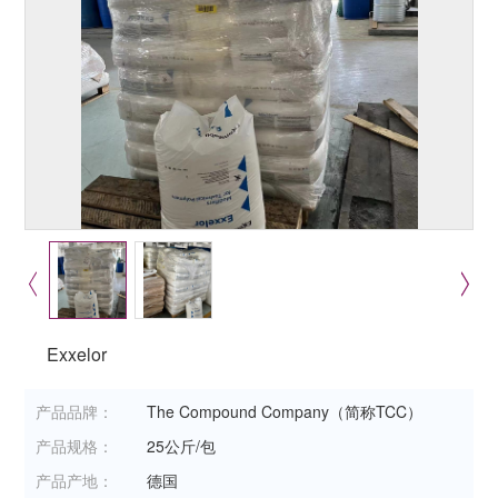
Exxelor
产品品牌：
The Compound Company（简称TCC）
产品规格：
25公斤/包
产品产地：
德国