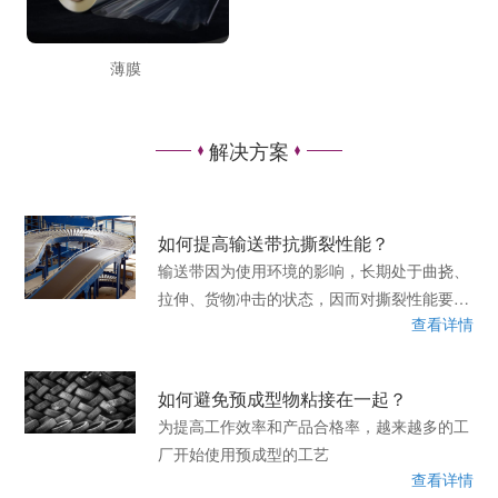
薄膜
解决方案
如何提高输送带抗撕裂性能？
输送带因为使用环境的影响，长期处于曲挠、
拉伸、货物冲击的状态，因而对撕裂性能要求
查看详情
较高，提高产品的撕裂性能对产品的使用寿命
有直接影响。​
如何避免预成型物粘接在一起？
为提高工作效率和产品合格率，越来越多的工
厂开始使用预成型的工艺
查看详情