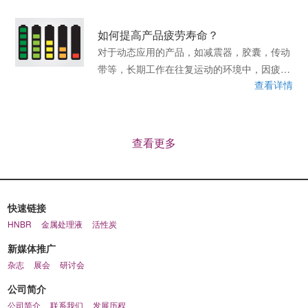
如何提高产品疲劳寿命？
对于动态应用的产品，如减震器，胶囊，传动
带等，长期工作在往复运动的环境中，因疲劳
查看详情
而破坏是最常见的失效模式。
查看更多
快速链接
HNBR
金属处理液
活性炭
新媒体推广
杂志
展会
研讨会
公司简介
公司简介
联系我们
发展历程