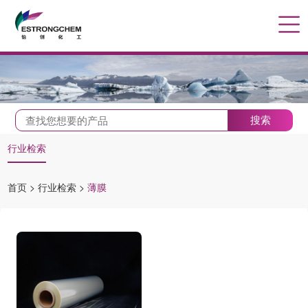
搜索
行业检索
首页
>
行业检索
>
薄膜